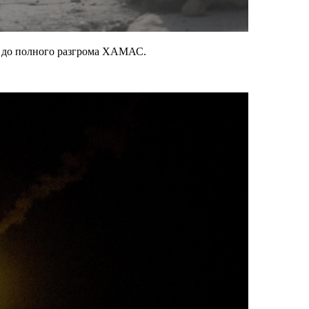
е до полного разгрома ХАМАС.