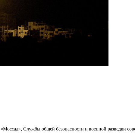
«Моссад», Службы общей безопасности и военной разведки сов