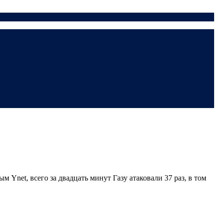
Ynet, всего за двадцать минут Газу атаковали 37 раз, в том