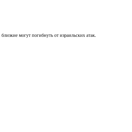
 близкие могут погибнуть от израильских атак.