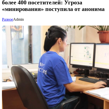
более 400 посетителей: Угроза
«минирования» поступила от анонима
Разное
Admin