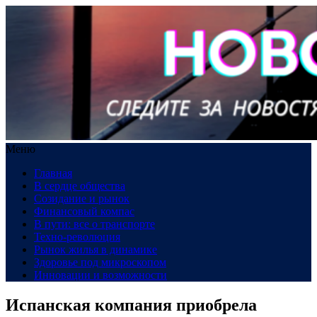
Меню
Главная
В сердце общества
Созидание и рынок
Финансовый компас
В пути: все о транспорте
Техно-революция
Рынок жилья в динамике
Здоровье под микроскопом
Инновации и возможности
Испанская компания приобрела