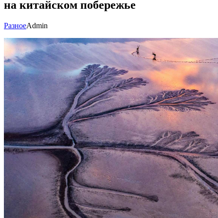
на китайском побережье
Разное
Admin