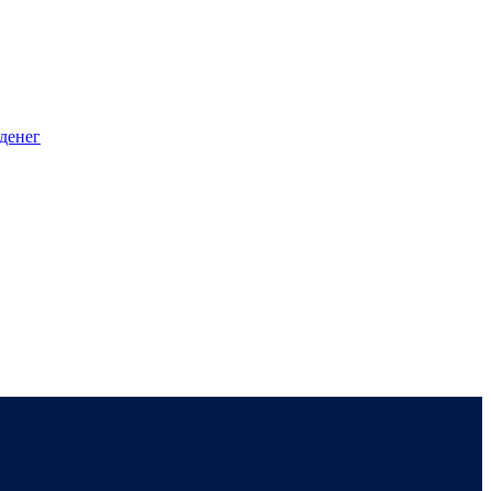
денег