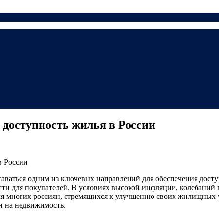
и доступность жилья в России
ваться одним из ключевых направлений для обеспечения доступ
ти для покупателей. В условиях высокой инфляции, колебаний 
я многих россиян, стремящихся к улучшению своих жилищных у
ен на недвижимость.