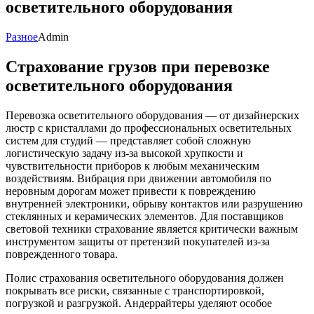
осветительного оборудования
Разное
Admin
Страхование грузов при перевозке
осветительного оборудования
Перевозка осветительного оборудования — от дизайнерских
люстр с кристаллами до профессиональных осветительных
систем для студий — представляет собой сложную
логистическую задачу из-за высокой хрупкости и
чувствительности приборов к любым механическим
воздействиям. Вибрация при движении автомобиля по
неровным дорогам может привести к повреждению
внутренней электроники, обрыву контактов или разрушению
стеклянных и керамических элементов. Для поставщиков
световой техники страхование является критически важным
инструментом защиты от претензий покупателей из-за
поврежденного товара.
Полис страхования осветительного оборудования должен
покрывать все риски, связанные с транспортировкой,
погрузкой и разгрузкой. Андеррайтеры уделяют особое