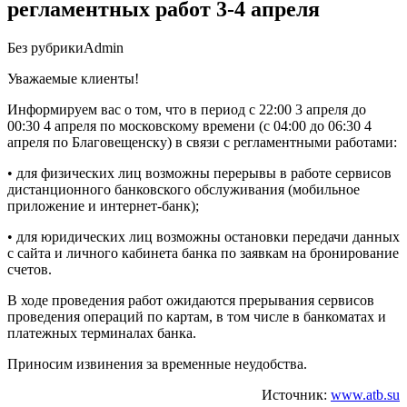
регламентных работ 3-4 апреля
Без рубрики
Admin
Уважаемые клиенты!
Информируем вас о том, что в период с 22:00 3 апреля до
00:30 4 апреля по московскому времени (с 04:00 до 06:30 4
апреля по Благовещенску) в связи с регламентными работами:
• для физических лиц возможны перерывы в работе сервисов
дистанционного банковского обслуживания (мобильное
приложение и интернет-банк);
• для юридических лиц возможны остановки передачи данных
с сайта и личного кабинета банка по заявкам на бронирование
счетов.
В ходе проведения работ ожидаются прерывания сервисов
проведения операций по картам, в том числе в банкоматах и
платежных терминалах банка.
Приносим извинения за временные неудобства.
Источник:
www.atb.su