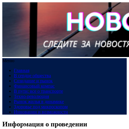
Меню
Главная
В сердце общества
Созидание и рынок
Финансовый компас
В пути: все о транспорте
Техно-революция
Рынок жилья в динамике
Здоровье под микроскопом
Инновации и возможности
Информация о проведении