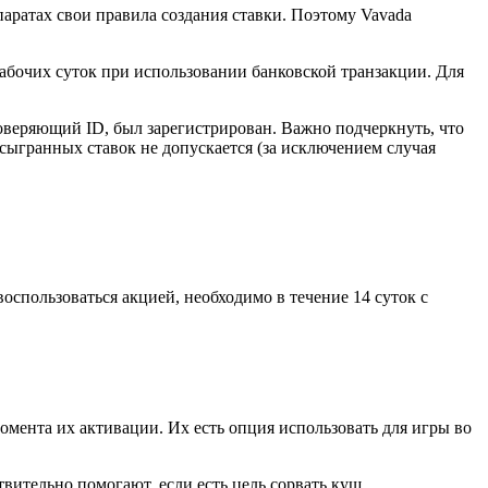
аратах свои правила создания ставки. Поэтому Vavada
рабочих суток при использовании банковской транзакции. Для
товеряющий ID, был зарегистрирован. Важно подчеркнуть, что
сыгранных ставок не допускается (за исключением случая
спользоваться акцией, необходимо в течение 14 суток с
омента их активации. Их есть опция использовать для игры во
вительно помогают, если есть цель сорвать куш.