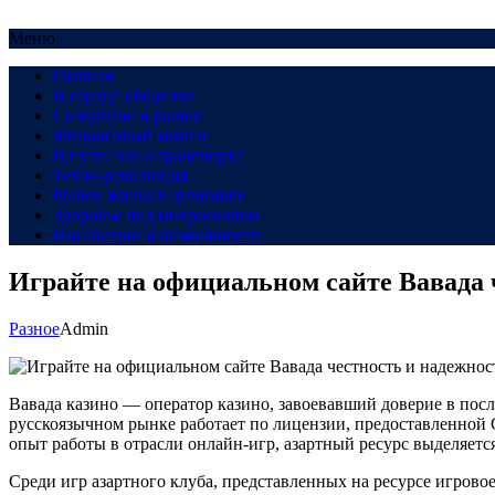
Меню
Главная
В сердце общества
Созидание и рынок
Финансовый компас
В пути: все о транспорте
Техно-революция
Рынок жилья в динамике
Здоровье под микроскопом
Инновации и возможности
Играйте на официальном сайте Вавада 
Разное
Admin
Вавада казино — оператор казино, завоевавший доверие в пос
русскоязычном рынке работает по лицензии, предоставленной 
опыт работы в отрасли онлайн-игр, азартный ресурс выделяетс
Среди игр азартного клуба, представленных на ресурсе игровое