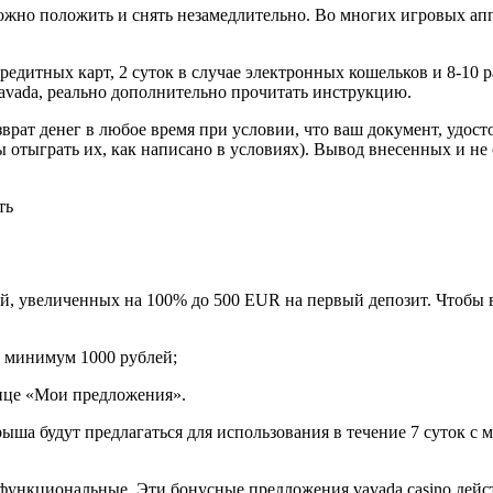
ожно положить и снять незамедлительно. Во многих игровых апп
редитных карт, 2 суток в случае электронных кошельков и 8-10 
vavada, реально дополнительно прочитать инструкцию.
врат денег в любое время при условии, что ваш документ, удос
отыграть их, как написано в условиях). Вывод внесенных и не 
 увеличенных на 100% до 500 EUR на первый депозит. Чтобы во
е минимум 1000 рублей;
ице «Мои предложения».
а будут предлагаться для использования в течение 7 суток с м
функциональные. Эти бонусные предложения vavada casino дейст