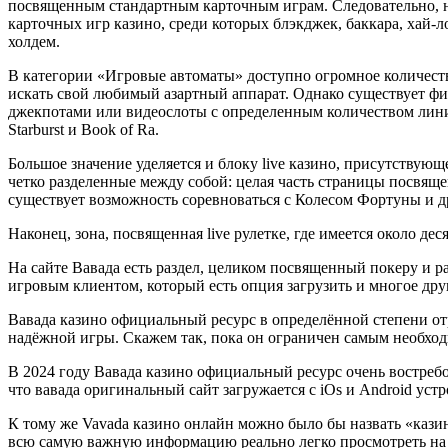
посвященным стандартным карточным играм. Следовательно, на
карточных игр казино, среди которых блэкджек, баккара, хай-л
холдем.
В категории «Игровые автоматы» доступно огромное количеств
искать свой любимый азартный аппарат. Однако существует фил
джекпотами или видеослоты с определенным количеством линий
Starburst и Book of Ra.
Большое значение уделяется и блоку live казино, присутствующ
четко разделенные между собой: целая часть страницы посвящен
существует возможность соревноваться с Колесом Фортуны и 
Наконец, зона, посвященная live рулетке, где имеется около д
На сайте Вавада есть раздел, целиком посвященный покеру и р
игровым клиентом, который есть опция загрузить и многое дру
Вавада казино официальный ресурс в определённой степени от
надёжной игры. Скажем так, пока он ограничен самым необход
В 2024 году Вавада казино официальный ресурс очень востребо
что вавада оригинальный сайт загружается с iOs и Android устр
К тому же Vavada казино онлайн можно было бы назвать «казин
всю самую важную информацию реально легко просмотреть на са