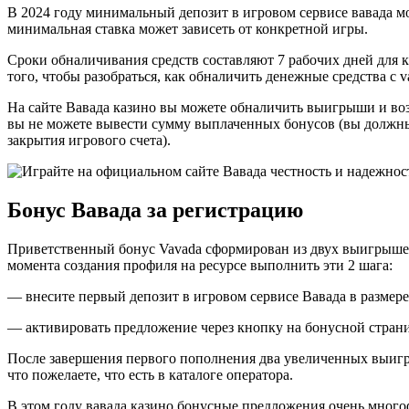
В 2024 году минимальный депозит в игровом сервисе вавада м
минимальная ставка может зависеть от конкретной игры.
Сроки обналичивания средств составляют 7 рабочих дней для к
того, чтобы разобраться, как обналичить денежные средства с 
На сайте Вавада казино вы можете обналичить выигрыши и воз
вы не можете вывести сумму выплаченных бонусов (вы должны 
закрытия игрового счета).
Бонус Вавада за регистрацию
Приветственный бонус Vavada сформирован из двух выигрышей,
момента создания профиля на ресурсе выполнить эти 2 шага:
— внесите первый депозит в игровом сервисе Вавада в размер
— активировать предложение через кнопку на бонусной стран
После завершения первого пополнения два увеличенных выигрыш
что пожелаете, что есть в каталоге оператора.
В этом году вавада казино бонусные предложения очень много