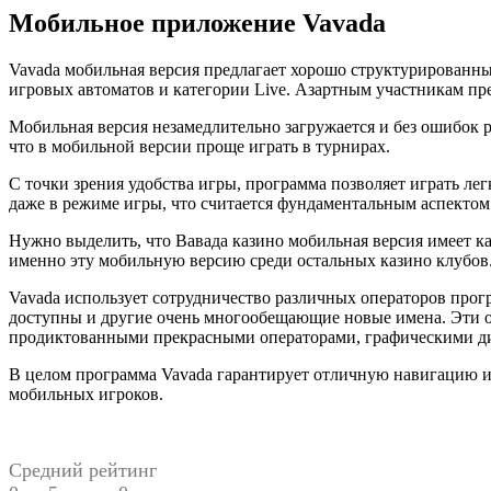
Мобильное приложение Vavada
Vavada мобильная версия предлагает хорошо структурированный
игровых автоматов и категории Live. Азартным участникам пре
Мобильная версия незамедлительно загружается и без ошибок 
что в мобильной версии проще играть в турнирах.
С точки зрения удобства игры, программа позволяет играть лег
даже в режиме игры, что считается фундаментальным аспектом 
Нужно выделить, что Вавада казино мобильная версия имеет к
именно эту мобильную версию среди остальных казино клубов
Vavada использует сотрудничество различных операторов програ
доступны и другие очень многообещающие новые имена. Эти оп
продиктованными прекрасными операторами, графическими д
В целом программа Vavada гарантирует отличную навигацию и 
мобильных игроков.
Средний рейтинг