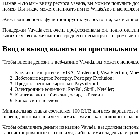
Нажав «Кто мы» внизу ресурса Vavada, вы можете получить дост
номер. Вы также можете написать им по WhatsApp и менеджеры
Электронная почта функционирует круглосуточно, как и живой
Поддержка Vavada есть очень профессиональной, подготовленно
каких случаях даже быстрее среднего, несмотря на огромный п
Ввод и вывод валюты на оригинальном 
Чтобы внести депозит в веб-казино Vavada, вы можете использо
Кредитные карточки: VISA, Mastercard, Visa Electron, Maes
Дебетовые карты: Postepay, Postepay Evolution;
Предоплаченные карточки: Paysafecard;
Электронные кошельки: PayPal, Skrill, Neteller;
Криптовалюты: биткоин, эфир, лайткоин.
Банковский перевод.
Минимальная ставка составляет 100 RUB для всех вариантов,
перевод, который не имеет лимита. Vavada как пополнить бала
Чтобы обналичить деньги из казино Vavada, вы должны использо
зарегистрированные на свое имя, либо на имя владельца игров