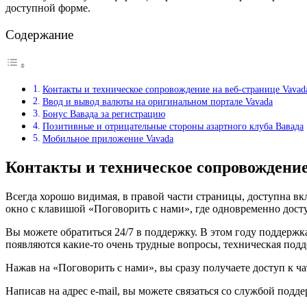
доступной форме.
Содержание
Контакты и техническое сопровождение на веб-странице Vavad
Ввод и вывод валюты на оригинальном портале Vavada
Бонус Вавада за регистрацию
Позитивные и отрицательные стороны азартного клуба Вавада
Мобильное приложение Vavada
Контакты и техническое сопровождение
Всегда хорошо видимая, в правой части страницы, доступна в
окно с клавишой «Поговорить с нами», где одновременно досту
Вы можете обратиться 24/7 в поддержку. В этом году поддержк
появляются какие-то очень трудные вопросы, техническая по
Нажав на «Поговорить с нами», вы сразу получаете доступ к ч
Написав на адрес e-mail, вы можете связаться со службой подд