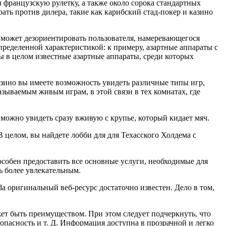
французскую рулетку, а также около сорока стандартных
рать против дилера, такие как карибский стад-покер и казино
 может дезориентировать пользователя, намеревающегося
ределенной характеристикой: к примеру, азартные аппараты с
ы в целом известные азартные аппараты, среди которых
казино вы имеете возможность увидеть различные типы игр,
азываемым живым играм, в этой связи в тех комнатах, где
е можно увидеть сразу вживую с крупье, который кидает мяч.
 целом, вы найдете лобби для для Техасского Холдема с
собен предоставить все основные услуги, необходимые для
ь более увлекательным.
a оригинальный веб-ресурс достаточно известен. Дело в том,
жет быть преимуществом. При этом следует подчеркнуть, что
пасность и т. Д. Информация доступна в прозрачной и легко