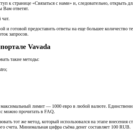
уп к странице «Связаться с нами» и, следовательно, открыть дл
 Вам ответят.
 чат.
й и готовой предоставить ответы на еще большее количество тех
оток запросов.
портале Vavada
вать такие методы:
tro;
 а максимальный лимит — 1000 евро в любой валюте. Единствен
нс можно прочитать в FAQ.
вать тот же метод, который использовался на этапе внесения ст
ого счета. Минимальная цифра съёма денег составляет 100 RUB.