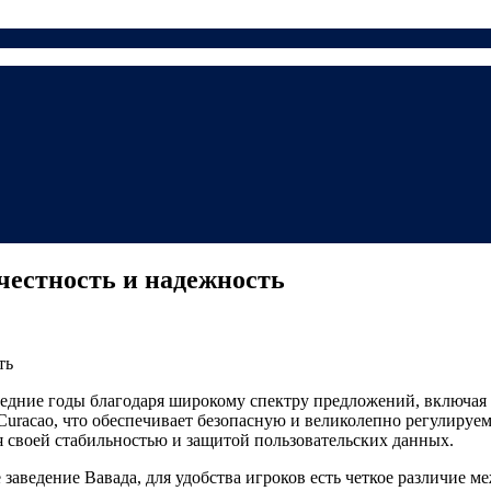
честность и надежность
ледние годы благодаря широкому спектру предложений, включая 
Curacao, что обеспечивает безопасную и великолепно регулиру
я своей стабильностью и защитой пользовательских данных.
 заведение Вавада, для удобства игроков есть четкое различие м