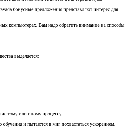
 vavada бонусные предложения представляют интерес для
ьных компьютерах. Вам надо обратить внимание на способы
щества выделяется:
ние тому или иному процессу.
 обучения и пытаются в миг похвастаться ускорением,