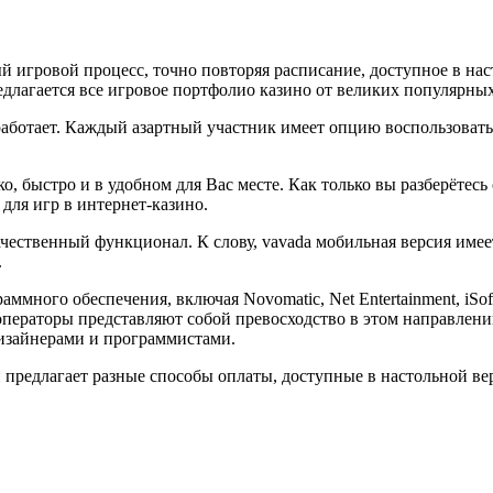
 игровой процесс, точно повторяя расписание, доступное в наст
длагается все игровое портфолио казино от великих популярных
работает. Каждый азартный участник имеет опцию воспользоват
ко, быстро и в удобном для Вас месте. Как только вы разберётес
для игр в интернет-казино.
ачественный функционал. К слову, vavada мобильная версия име
.
ммного обеспечения, включая Novomatic, Net Entertainment, iSo
ераторы представляют собой превосходство в этом направлении,
изайнерами и программистами.
предлагает разные способы оплаты, доступные в настольной ве