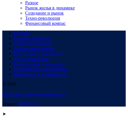
Разное
Рынок жилья в динамике
Созидание и рынок
Техно-революция
Финансовый компас
Главная
В сердце общества
Созидание и рынок
Финансовый компас
В пути: все о транспорте
Техно-революция
Рынок жилья в динамике
Здоровье под микроскопом
Инновации и возможности
© 2026
Политика конфиденциальности
Тема от
WP Puzzle
➤