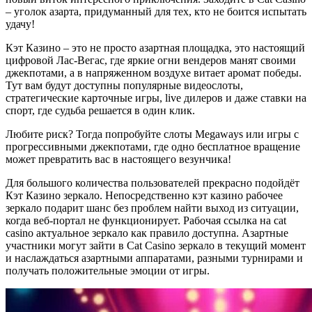
– уголок азарта, придуманный для тех, кто не боится испытать
удачу!
Кэт Казино – это не просто азартная площадка, это настоящий
цифровой Лас-Вегас, где яркие огни вендеров манят своими
джекпотами, а в напряженном воздухе витает аромат победы.
Тут вам будут доступны популярные видеослоты,
стратегические карточные игры, live дилеров и даже ставки на
спорт, где судьба решается в один клик.
Любите риск? Тогда попробуйте слоты Megaways или игры с
прогрессивными джекпотами, где одно бесплатное вращение
может превратить вас в настоящего везунчика!
Для большого количества пользователей прекрасно подойдёт
Кэт Казино зеркало. Непосредственно кэт казино рабочее
зеркало подарит шанс без проблем найти выход из ситуации,
когда веб-портал не функционирует. Рабочая ссылка на cat
casino актуальное зеркало как правило доступна. Азартные
участники могут зайти в Cat Casino зеркало в текущий момент
и наслаждаться азартными аппаратами, разными турнирами и
получать положительные эмоции от игры.