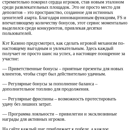
стремительно покорил сердца игроков, став новым эталоном
среди развлекательных площадок. Это не просто место для
депозитов – это пространство, созданное для истинных
ценителей азарта. Благодаря инновационным функциям, FS и
впечатляющему количеству бонусов, этот сервис моментально
выделился среди конкурентов, привлекая десятки
пользователей.
Кэт Казино предусмотрел, как сделать игровой механизм по-
настоящему выгодным и увлекательным. Здесь каждый
получает не просто шанс на успех, а настоящее поощрение за
участие:
— Приветственные бонусы – приятные презенты для новых
клиентов, чтобы старт был действительно удачным.
— Регулярные бонусы за пополнение баланса –
дополнительное топливо для продолжения.
— Регулярные фриспины – возможность протестировать
удачу без лишних затрат.
— Программа лояльности – привилегии и эксклюзивные
награды для активных игроков.
На сайте каждый шаг приближает к победе, а каждое