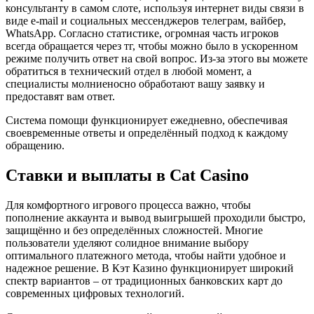
консультанту в самом слоте, используя интернет виды связи в
виде e-mail и социальных мессенджеров телеграм, вайбер,
WhatsApp. Согласно статистике, огромная часть игроков
всегда обращается через тг, чтобы можно было в ускоренном
режиме получить ответ на свой вопрос. Из-за этого вы можете
обратиться в технический отдел в любой момент, а
специалисты молниеносно обработают вашу заявку и
предоставят вам ответ.
Система помощи функционирует ежедневно, обеспечивая
своевременные ответы и определённый подход к каждому
обращению.
Ставки и выплаты в Cat Casino
Для комфортного игрового процесса важно, чтобы
пополнение аккаунта и вывод выигрышей проходили быстро,
защищённо и без определённых сложностей. Многие
пользователи уделяют солидное внимание выбору
оптимального платежного метода, чтобы найти удобное и
надежное решение. В Кэт Казино функционирует широкий
спектр вариантов – от традиционных банковских карт до
современных цифровых технологий.