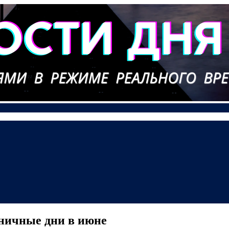
дничные дни в июне