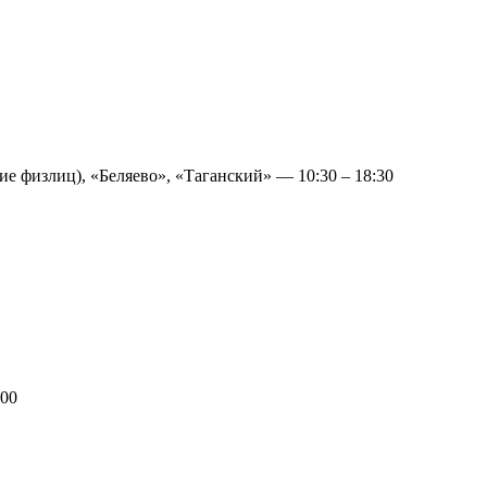
физлиц), «Беляево», «Таганский» — 10:30 – 18:30
:00