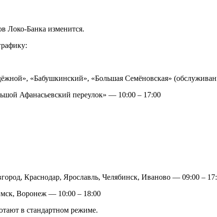
в Локо-Банка изменится.
графику:
жной», «Бабушкинский», «Большая Семёновская» (обслуживание 
ьшой Афанасьевский переулок» — 10:00 – 17:00
город, Краснодар, Ярославль, Челябинск, Иваново — 09:00 – 17
мск, Воронеж — 10:00 – 18:00
тают в стандартном режиме.