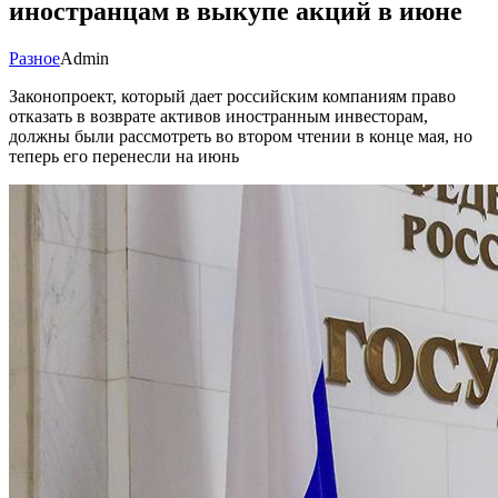
иностранцам в выкупе акций в июне
Разное
Admin
Законопроект, который дает российским компаниям право
отказать в возврате активов иностранным инвесторам,
должны были рассмотреть во втором чтении в конце мая, но
теперь его перенесли на июнь