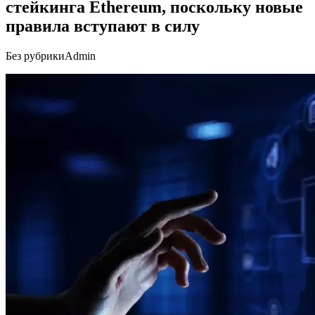
стейкинга Ethereum, поскольку новые
правила вступают в силу
Без рубрики
Admin