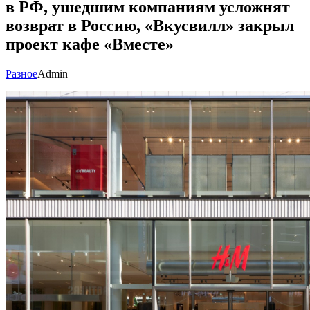
в РФ, ушедшим компаниям усложнят
возврат в Россию, «Вкусвилл» закрыл
проект кафе «Вместе»
Разное
Admin