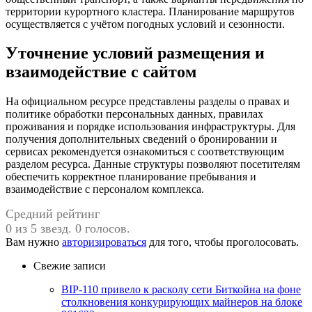
территории курортного кластера. Планирование маршрутов
осуществляется с учётом погодных условий и сезонности.
Уточнение условий размещения и
взаимодействие с сайтом
На официальном ресурсе представлены разделы о правах и
политике обработки персональных данных, правилах
проживания и порядке использования инфраструктуры. Для
получения дополнительных сведений о бронировании и
сервисах рекомендуется ознакомиться с соответствующим
разделом ресурса. Данные структуры позволяют посетителям
обеспечить корректное планирование пребывания и
взаимодействие с персоналом комплекса.
Средний рейтинг
0 из 5 звезд. 0 голосов.
Вам нужно
авторизироваться
для того, чтобы проголосовать.
Свежие записи
BIP-110 привело к расколу сети Биткойна на фоне
столкновения конкурирующих майнеров на блоке