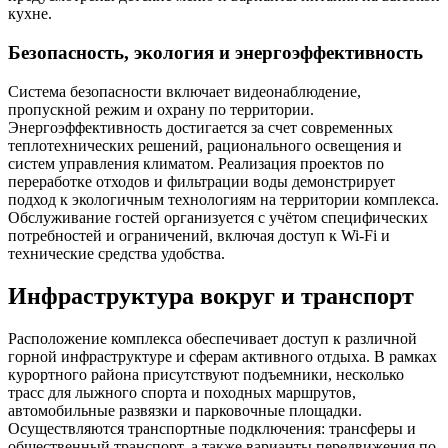
кухне.
Безопасность, экология и энергоэффективность
Система безопасности включает видеонаблюдение,
пропускной режим и охрану по территории.
Энергоэффективность достигается за счет современных
теплотехнических решений, рационального освещения и
систем управления климатом. Реализация проектов по
переработке отходов и фильтрации воды демонстрирует
подход к экологичным технологиям на территории комплекса.
Обслуживание гостей организуется с учётом специфических
потребностей и ограничений, включая доступ к Wi‑Fi и
технические средства удобства.
Инфраструктура вокруг и транспорт
Расположение комплекса обеспечивает доступ к различной
горной инфраструктуре и сферам активного отдыха. В рамках
курортного района присутствуют подъемники, несколько
трасс для лыжного спорта и походных маршрутов,
автомобильные развязки и парковочные площадки.
Осуществляются транспортные подключения: трансферы и
общественный транспорт, а также варианты передвижения по