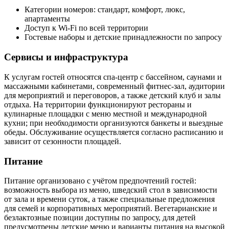
Категории номеров: стандарт, комфорт, люкс,
апартаменты
Доступ к Wi‑Fi по всей территории
Гостевые наборы и детские принадлежности по запросу
Сервисы и инфраструктура
К услугам гостей относятся спа-центр с бассейном, саунами и
массажными кабинетами, современный фитнес-зал, аудитории
для мероприятий и переговоров, а также детский клуб и залы
отдыха. На территории функционируют рестораны и
кулинарные площадки с меню местной и международной
кухни; при необходимости организуются банкеты и выездные
обеды. Обслуживание осуществляется согласно расписанию и
зависит от сезонности площадей.
Питание
Питание организовано с учётом предпочтений гостей:
возможность выбора из меню, шведский стол в зависимости
от зала и времени суток, а также специальные предложения
для семей и корпоративных мероприятий. Вегетарианские и
безлактозные позиции доступны по запросу, для детей
предусмотрены детские меню и варианты питания на высокой