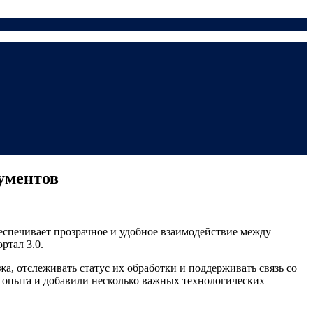
ументов
спечивает прозрачное и удобное взаимодействие между
ртал 3.0.
а, отслеживать статус их обработки и поддерживать связь со
о опыта и добавили несколько важных технологических