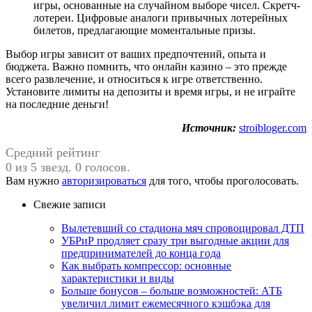
игры, основанные на случайном выборе чисел. Скретч-
лотереи. Цифровые аналоги привычных лотерейных
билетов, предлагающие моментальные призы.
Выбор игры зависит от ваших предпочтений, опыта и
бюджета. Важно помнить, что онлайн казино – это прежде
всего развлечение, и относиться к игре ответственно.
Установите лимиты на депозиты и время игры, и не играйте
на последние деньги!
Источник:
stroibloger.com
Средний рейтинг
0 из 5 звезд. 0 голосов.
Вам нужно
авторизироваться
для того, чтобы проголосовать.
Свежие записи
Вылетевший со стадиона мяч спровоцировал ДТП
УБРиР продляет сразу три выгодные акции для
предпринимателей до конца года
Как выбрать компрессор: основные
характеристики и виды
Больше бонусов – больше возможностей: АТБ
увеличил лимит ежемесячного кэшбэка для