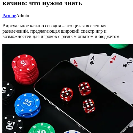
казино: что нужно знать
Разное
Admin
Виртуальное казино сегодня – это целая вселенная
развлечений, предлагающая широкий спектр игр и
возможностей для игроков с разным опытом и бюджетом.