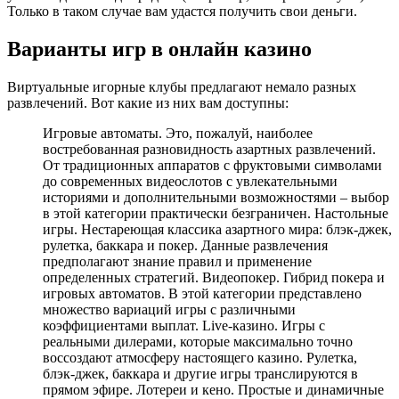
Только в таком случае вам удастся получить свои деньги.
Варианты игр в онлайн казино
Виртуальные игорные клубы предлагают немало разных
развлечений. Вот какие из них вам доступны:
Игровые автоматы. Это, пожалуй, наиболее
востребованная разновидность азартных развлечений.
От традиционных аппаратов с фруктовыми символами
до современных видеослотов с увлекательными
историями и дополнительными возможностями – выбор
в этой категории практически безграничен. Настольные
игры. Нестареющая классика азартного мира: блэк-джек,
рулетка, баккара и покер. Данные развлечения
предполагают знание правил и применение
определенных стратегий. Видеопокер. Гибрид покера и
игровых автоматов. В этой категории представлено
множество вариаций игры с различными
коэффициентами выплат. Live-казино. Игры с
реальными дилерами, которые максимально точно
воссоздают атмосферу настоящего казино. Рулетка,
блэк-джек, баккара и другие игры транслируются в
прямом эфире. Лотереи и кено. Простые и динамичные