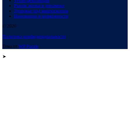
Техно-революция
Рынок жилья в динамике
Здоровье под микроскопом
Инновации и возможности
© 2026
Политика конфиденциальности
Тема от
WP Puzzle
➤