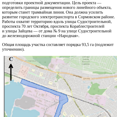
подготовки проектной документации. Цель проекта —
определить границы размещения нового линейного объекта,
которым станет трамвайная линия. Она должна усилить
развитие городского электротранспорта в Сормовском районе.
Работы охватят территорию вдоль улицы Судостроительной,
проспекта 70 лет Октября, проспекта Кораблестроителей
и улицы Зайцева — от дома № 9 на улице Судостроительной
до железнодорожной станции «Народная».
Общая площадь участка составляет порядка 93,5 га (подлежит
уточнению).