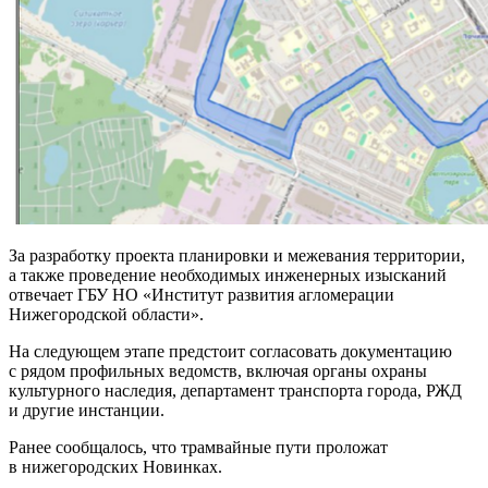
За разработку проекта планировки и межевания территории,
а также проведение необходимых инженерных изысканий
отвечает ГБУ НО «Институт развития агломерации
Нижегородской области».
На следующем этапе предстоит согласовать документацию
с рядом профильных ведомств, включая органы охраны
культурного наследия, департамент транспорта города, РЖД
и другие инстанции.
Ранее сообщалось, что трамвайные пути проложат
в нижегородских Новинках.