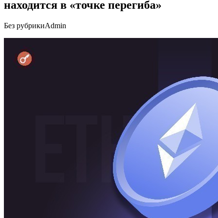
находится в «точке перегиба»
Без рубрики
Admin