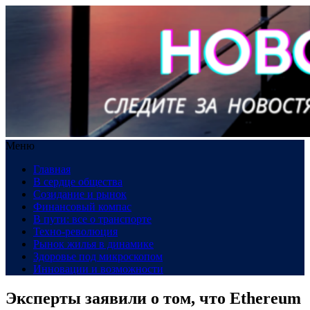
Меню
Главная
В сердце общества
Созидание и рынок
Финансовый компас
В пути: все о транспорте
Техно-революция
Рынок жилья в динамике
Здоровье под микроскопом
Инновации и возможности
Эксперты заявили о том, что Ethereum