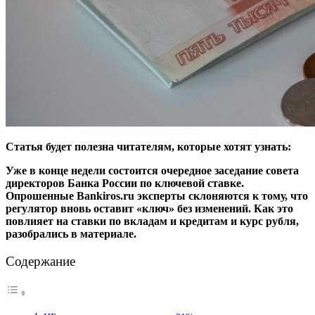
Статья будет полезна читателям, которые хотят узнать:
Уже в конце недели состоится очередное заседание совета
директоров Банка России по ключевой ставке.
Опрошенные Bankiros.ru эксперты склоняются к тому, что
регулятор вновь оставит «ключ» без изменений. Как это
повлияет на ставки по вкладам и кредитам и курс рубля,
разобрались в материале.
Содержание