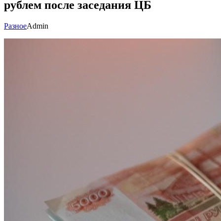
рублем после заседания ЦБ
Разное
Admin