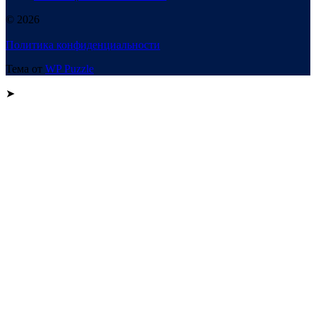
© 2026
Политика конфиденциальности
Тема от
WP Puzzle
➤