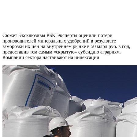
Сюжет Эксклюзивы РБК Эксперты оценили потери
производителей минеральных удобрений в результате
заморозки их цен на внутреннем рынке в 50 млрд руб. в год,
предоставив тем самым «скрытую» субсидию аграриям.
Компании сектора настаивают на индексации