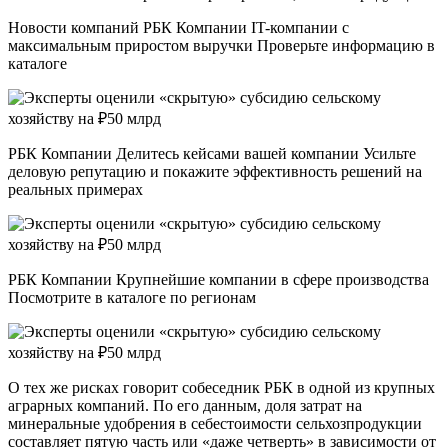
Новости компаний РБК Компании IT-компании с
максимальным приростом выручки Проверьте информацию в
каталоге
РБК Компании Делитесь кейсами вашей компании Усильте
деловую репутацию и покажите эффективность решений на
реальных примерах
РБК Компании Крупнейшие компании в сфере производства
Посмотрите в каталоге по регионам
О тех же рисках говорит собеседник РБК в одной из крупных
аграрных компаний. По его данным, доля затрат на
минеральные удобрения в себестоимости сельхозпродукции
составляет пятую часть или «даже четверть» в зависимости от