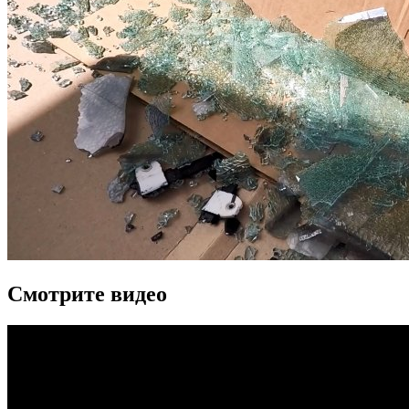
Смотрите видео