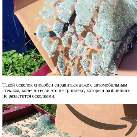
Такой осколок способен справиться даже с автомобильным
стеклом, конечно если это не триплекс, который разбившись
не разлетится осколками.