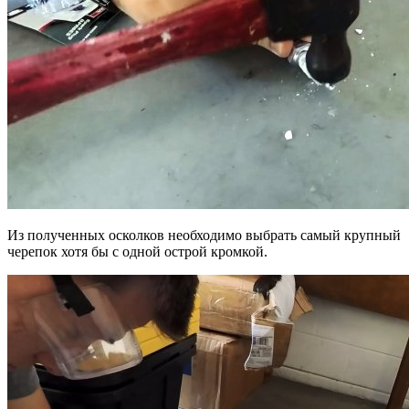
Из полученных осколков необходимо выбрать самый крупный
черепок хотя бы с одной острой кромкой.