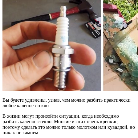
Вы будете удивлены, узнав, чем можно разбить практически
любое каленое стекло
В жизни могут произойти ситуации, когда необходимо
разбить каленое стекло. Многие из них очень крепкие,
поэтому сделать это можно только молотком или кувалдой, но
никак не камнем.