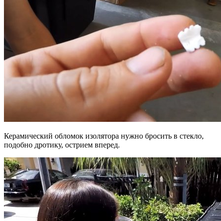
Керамический обломок изолятора нужно бросить в стекло,
подобно дротику, острием вперед.