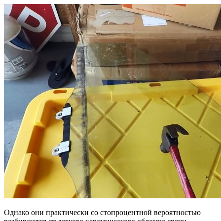
Однако они практически со стопроцентной вероятностью