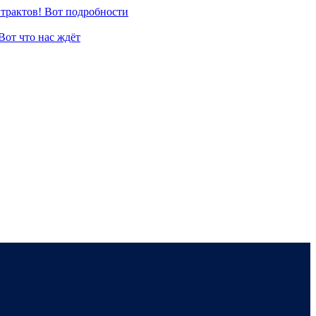
нтрактов! Вот подробности
Вот что нас ждёт