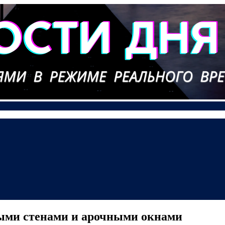
ыми стенами и арочными окнами