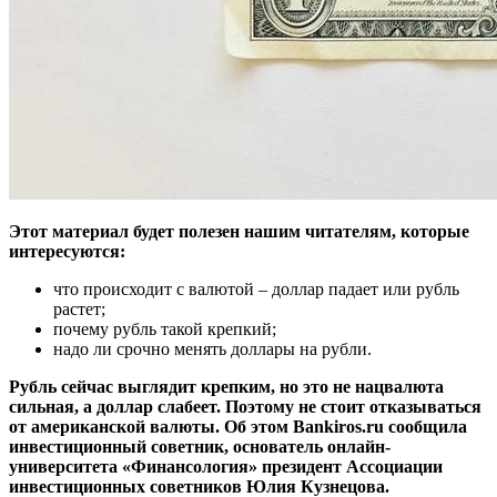
Этот материал будет полезен нашим читателям, которые
интересуются:
что происходит с валютой – доллар падает или рубль
растет;
почему рубль такой крепкий;
надо ли срочно менять доллары на рубли.
Рубль сейчас выглядит крепким, но это не нацвалюта
сильная, а доллар слабеет. Поэтому не стоит отказываться
от американской валюты. Об этом Bankiros.ru сообщила
инвестиционный советник, основатель онлайн-
университета «Финансология» президент Ассоциации
инвестиционных советников Юлия Кузнецова.