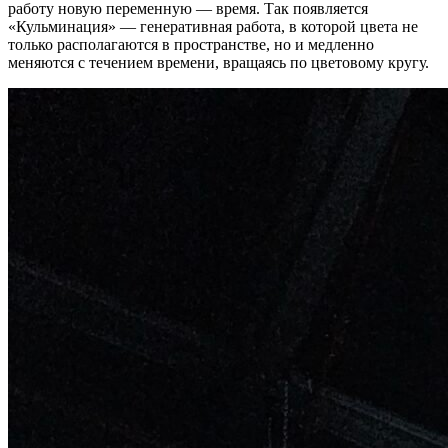
работу новую переменную — время. Так появляется
«Кульминация» — генеративная работа, в которой цвета не
только располагаются в пространстве, но и медленно
меняются с течением времени, вращаясь по цветовому кругу.