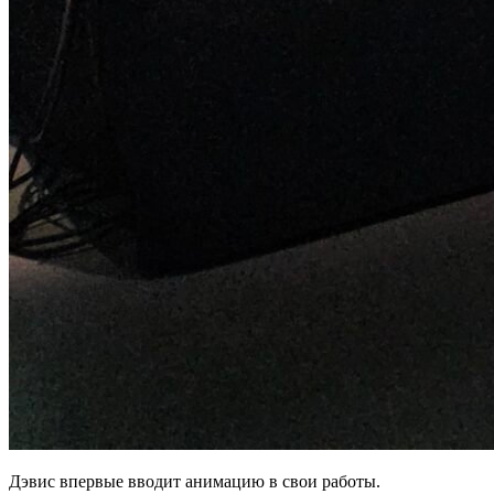
Дэвис впервые вводит анимацию в свои работы.