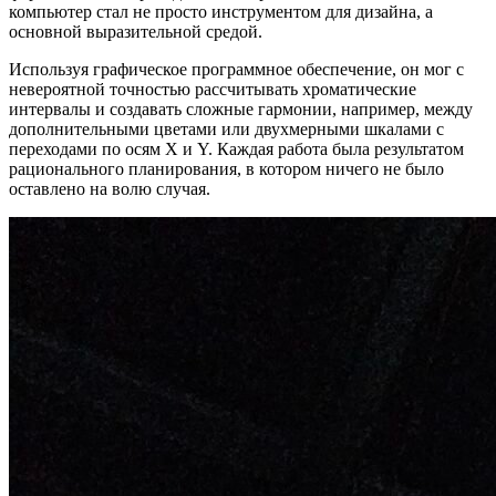
компьютер стал не просто инструментом для дизайна, а
основной выразительной средой.
Используя графическое программное обеспечение, он мог с
невероятной точностью рассчитывать хроматические
интервалы и создавать сложные гармонии, например, между
дополнительными цветами или двухмерными шкалами с
переходами по осям X и Y. Каждая работа была результатом
рационального планирования, в котором ничего не было
оставлено на волю случая.