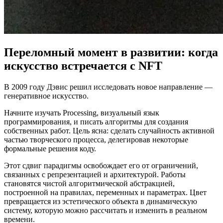
Переломный момент в развитии: когда
искусство встречается с NFT
В 2009 году Дэвис решил исследовать новое направление —
генеративное искусство.
Начните изучать Processing, визуальный язык
программирования, и писать алгоритмы для создания
собственных работ. Цель ясна: сделать случайность активной
частью творческого процесса, делегировав некоторые
формальные решения коду.
Этот сдвиг парадигмы освобождает его от ограничений,
связанных с репрезентацией и архитектурой. Работы
становятся чистой алгоритмической абстракцией,
построенной на правилах, переменных и параметрах. Цвет
превращается из эстетического объекта в динамическую
систему, которую можно рассчитать и изменить в реальном
времени.