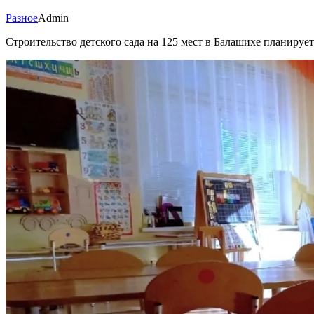
Разное
Admin
Строительство детского сада на 125 мест в Балашихе планируе