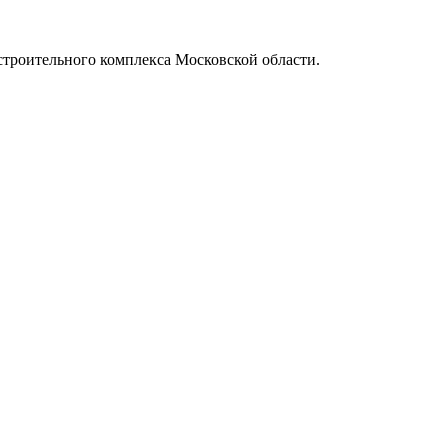
 строительного комплекса Московской области.