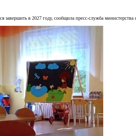
тся завершить в 2027 году, сообщила пресс-служба министерства