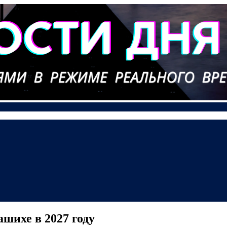
ашихе в 2027 году