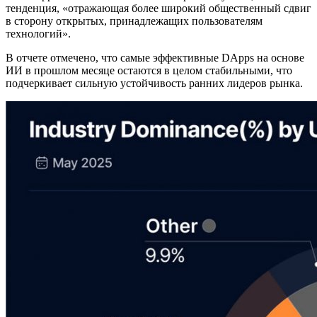
тенденция, «отражающая более широкий общественный сдвиг
в сторону открытых, принадлежащих пользователям
технологий».
В отчете отмечено, что самые эффективные DApps на основе
ИИ в прошлом месяце остаются в целом стабильными, что
подчеркивает сильную устойчивость ранних лидеров рынка.