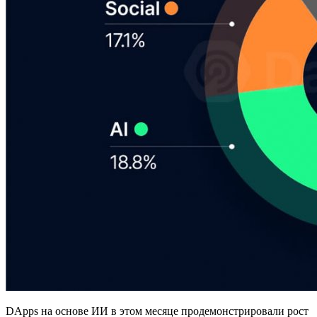
DApps на основе ИИ в этом месяце продемонстрировали рост