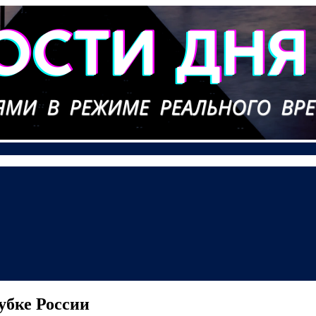
убке России