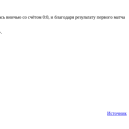
 вничью со счётом 0:0, и благодаря результату первого матча
.
Источник