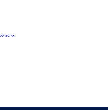
областях