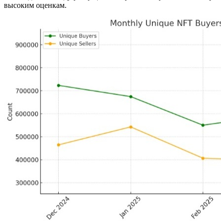
высоким оценкам.