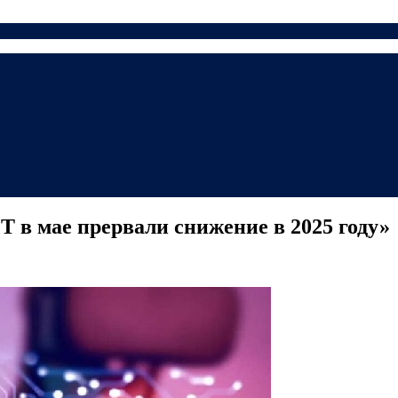
 в мае прервали снижение в 2025 году»