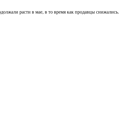
лжали расти в мае, в то время как продавцы снижались.