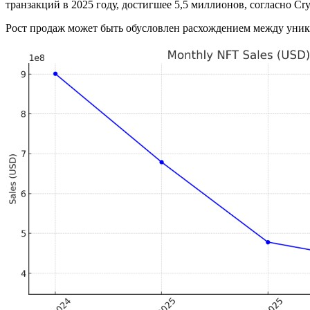
транзакций в 2025 году, достигшее 5,5 миллионов, согласно Cry
Рост продаж может быть обусловлен расхождением между уник