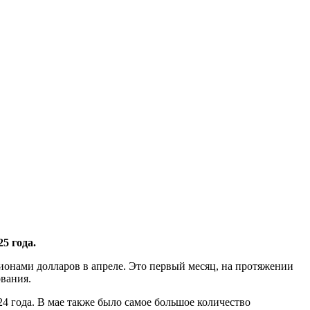
5 года.
ионами долларов в апреле. Это первый месяц, на протяжении
ования.
24 года. В мае также было самое большое количество