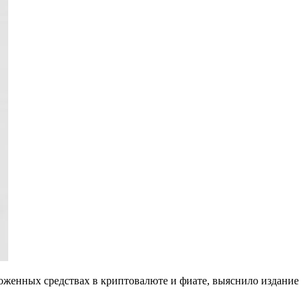
оженных средствах в криптовалюте и фиате, выяснило издание