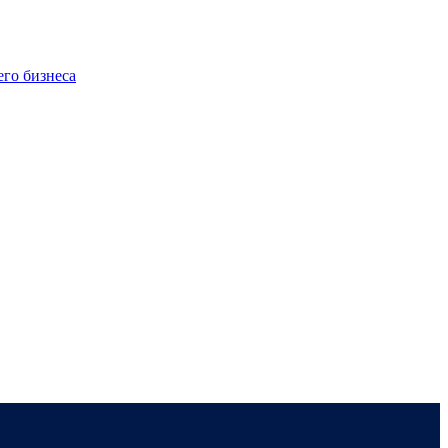
го бизнеса