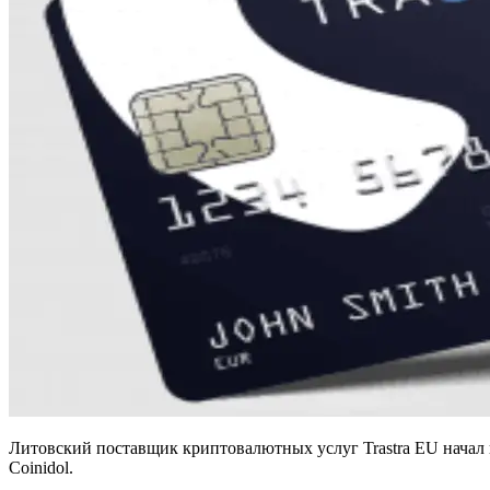
Литовский поставщик криптовалютных услуг Trastra EU начал 
Coinidol.