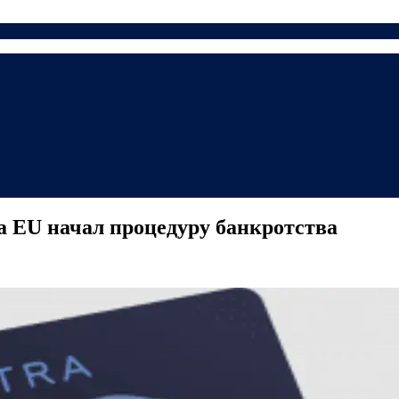
a EU начал процедуру банкротства