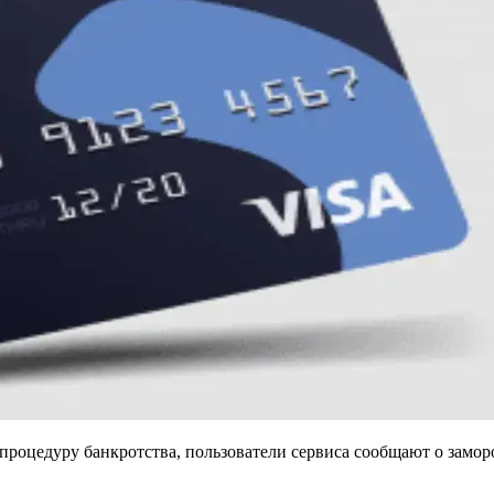
процедуру банкротства, пользователи сервиса сообщают о замор