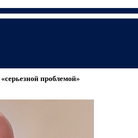
 «серьезной проблемой»