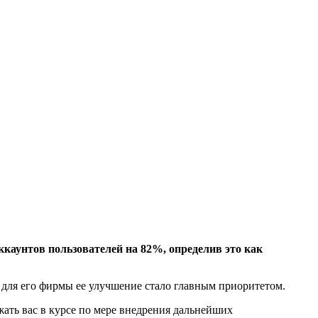
каунтов пользователей на 82%, определив это как
 для его фирмы ее улучшение стало главным приоритетом.
ать вас в курсе по мере внедрения дальнейших