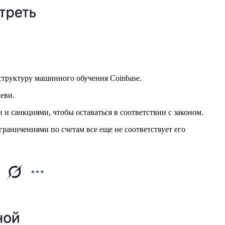
аструктуру машинного обучения Coinbase.
еви.
и санкциями, чтобы оставаться в соответствии с законом.
ограничениями по счетам все еще не соответствует его