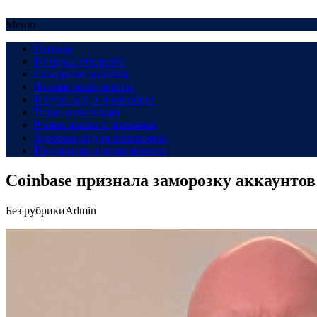
Меню
Главная
В сердце общества
Созидание и рынок
Финансовый компас
В пути: все о транспорте
Техно-революция
Рынок жилья в динамике
Здоровье под микроскопом
Инновации и возможности
Coinbase признала заморозку аккаунтов
Без рубрики
Admin