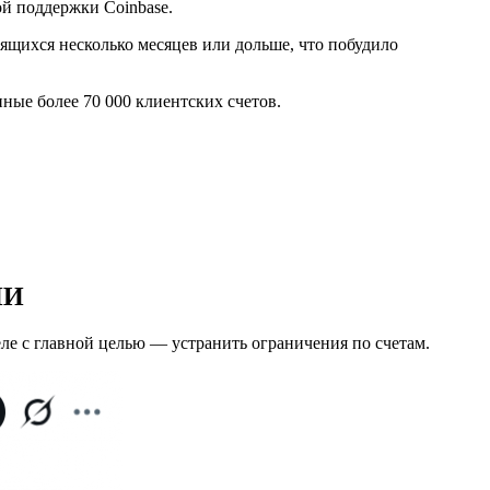
ой поддержки Coinbase.
ящихся несколько месяцев или дольше, что побудило
ные более 70 000 клиентских счетов.
ИИ
ле с главной целью — устранить ограничения по счетам.