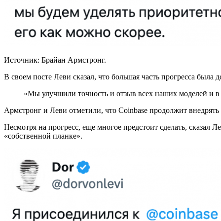
Источник: Брайан Армстронг.
В своем посте Леви сказал, что большая часть прогресса была
«Мы улучшили точность и отзыв всех наших моделей и в
Армстронг и Леви отметили, что Coinbase продолжит внедрять 
Несмотря на прогресс, еще многое предстоит сделать, сказал Ле
«собственной планке».