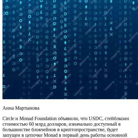
Анна Мартынова
Circle и Monad Foundation объявили, что USDC, стейблкоин
стоимостью 60 млрд долларов, изначально доступный в
большинстве блокчейнов в криптопространстве, будет
запущен в цепочке Monad в первый день работы основной