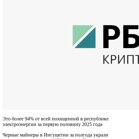
Это более 94% от всей похищенной в республике
электроэнергии за первую половину 2025 года
Черные майнеры в Ингушетии за полгода украли