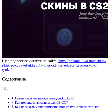
Ну а подробнее читайте на сайте:
https://politanalitika.ru/zachem-
i-kak-pokupayut-akkaunty-dlya-cs2-vse-sekrety-geymerskogo-
rynka/
Содержание
Почему покупают аккаунты для CS:GO?
Как покупают аккаунты для CS:GO?
Как избежать мошенничества при покупке аккаунтов для