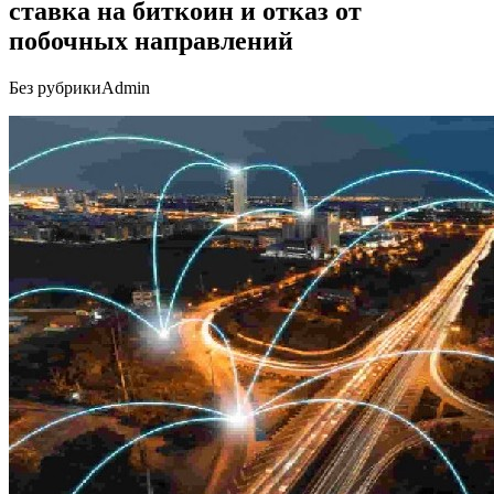
ставка на биткоин и отказ от
побочных направлений
Без рубрики
Admin