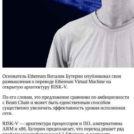
Основатель Ethereum Виталик Бутерин опубликовал свои
размышления о переводе Ethereum Virtual Machine на
открытую архитектуру RISK-V.
По его словам, это предложение сравнимо по амбициозности
с Beam Chain и может быть единственным способом
существенно увеличить эффективность уровня исполнения
сети.
RISK-V — архитектура процессоров и ПО, альтернативна
ARM и x86. Бутерин предполагает, что переход решает ряд