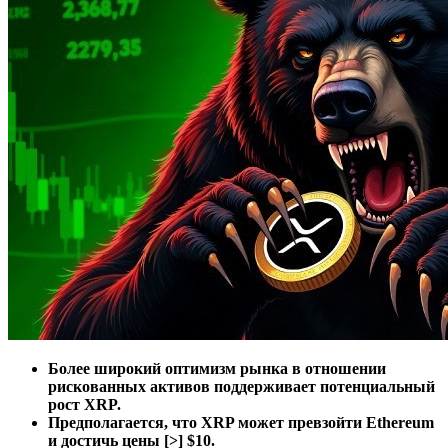
Более широкий оптимизм рынка в отношении
рискованных активов поддерживает потенциальный
рост XRP.
Предполагается, что XRP может превзойти Ethereum
и достичь цены [>] $10.