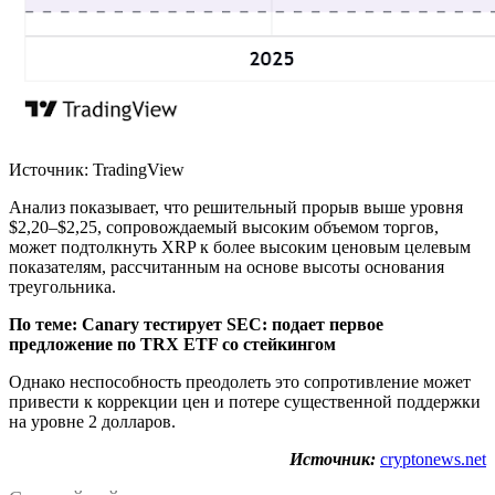
Источник: TradingView
Анализ показывает, что решительный прорыв выше уровня
$2,20–$2,25, сопровождаемый высоким объемом торгов,
может подтолкнуть XRP к более высоким ценовым целевым
показателям, рассчитанным на основе высоты основания
треугольника.
По теме:
Canary тестирует SEC: подает первое
предложение по TRX ETF со стейкингом
Однако неспособность преодолеть это сопротивление может
привести к коррекции цен и потере существенной поддержки
на уровне 2 долларов.
Источник:
cryptonews.net