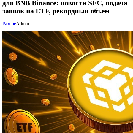
для BNB Binance: новости SEC, подача
заявок на ETF, рекордный объем
Разное
Admin