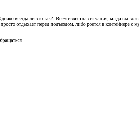
Однако всегда ли это так?! Всем известна ситуация, когда вы воз
о просто отдыхает перед подъездом, либо роется в контейнере с 