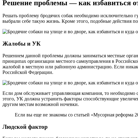
Решение проблемы — как избавиться от
Решать проблему бродячих собак необходимо исключительно гум
выбрали себе такую жизнь. Кроме этого, подобные действия 
Жалобы и УК
Решением данной проблемы должны заниматься местные органы с
принципах организации местного самоуправления в Российско
жалобой в местную или районную администрацию. Если никаки
Российской Федерации.
Если дом обслуживает управляющая компания, то необходимо с
этого, УК должна устранить факторы способствующие увеличе
другим местам возможной ночевки.
Если вы еще не знакомы со статьей «Мусорная реформа 201
Людской фактор