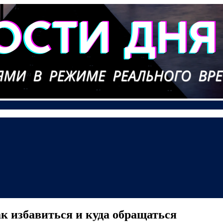
ак избавиться и куда обращаться