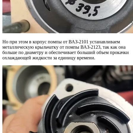
Но при этом в корпус помпы от ВАЗ-2101 устанавливаем
металлическую крыльчатку от помпы ВАЗ-2123, так как она
больше по диаметру и обеспечивает больший объем прокачки
охлаждающей жидкости за единицу времени.