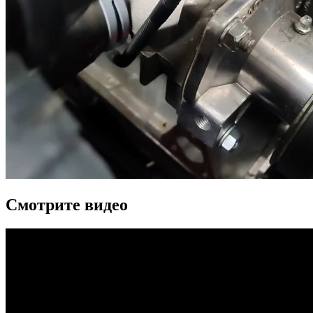
Смотрите видео