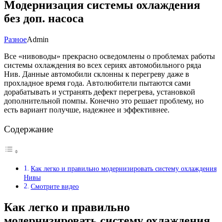
Модернизация системы охлаждения
без доп. насоса
Разное
Admin
Все «нивоводы» прекрасно осведомлены о проблемах работы
системы охлаждения во всех сериях автомобильного ряда
Нив. Данные автомобили склонны к перегреву даже в
прохладное время года. Автолюбители пытаются сами
дорабатывать и устранять дефект перегрева, установкой
дополнительной помпы. Конечно это решает проблему, но
есть вариант получше, надежнее и эффективнее.
Содержание
Как легко и правильно модернизировать систему охлаждения
Нивы
Смотрите видео
Как легко и правильно
модернизировать систему охлаждения