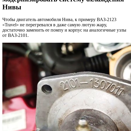
Нивы
Чтобы двигатель автомобиля Нива, к примеру ВАЗ-2123
«Travel» не перегревался в даже самую лютую жару,
достаточно заменить ее помпу и корпус на аналогичные узлы
от ВАЗ-2101.