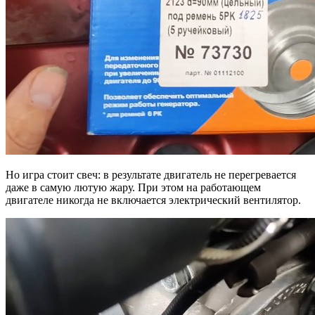
Но игра стоит свеч: в результате двигатель не перегревается
даже в самую лютую жару. При этом на работающем
двигателе никогда не включается электрический вентилятор.