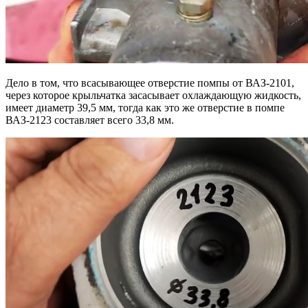
Дело в том, что всасывающее отверстие помпы от ВАЗ-2101,
через которое крыльчатка засасывает охлаждающую жидкость,
имеет диаметр 39,5 мм, тогда как это же отверстие в помпе
ВАЗ-2123 составляет всего 33,8 мм.