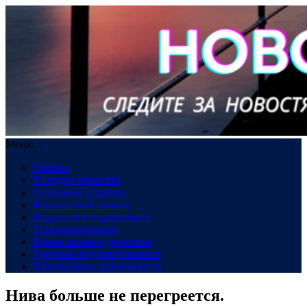
Меню
Главная
В сердце общества
Созидание и рынок
Финансовый компас
В пути: все о транспорте
Техно-революция
Рынок жилья в динамике
Здоровье под микроскопом
Инновации и возможности
Нива больше не перегреется.