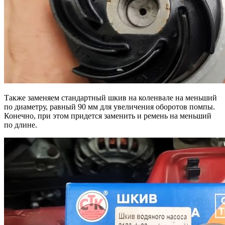
Также заменяем стандартный шкив на коленвале на меньший
по диаметру, равный 90 мм для увеличения оборотов помпы.
Конечно, при этом придется заменить и ремень на меньший
по длине.