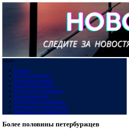
Меню
Главная
В сердце общества
Созидание и рынок
Финансовый компас
В пути: все о транспорте
Техно-революция
Рынок жилья в динамике
Здоровье под микроскопом
Инновации и возможности
Более половины петербуржцев