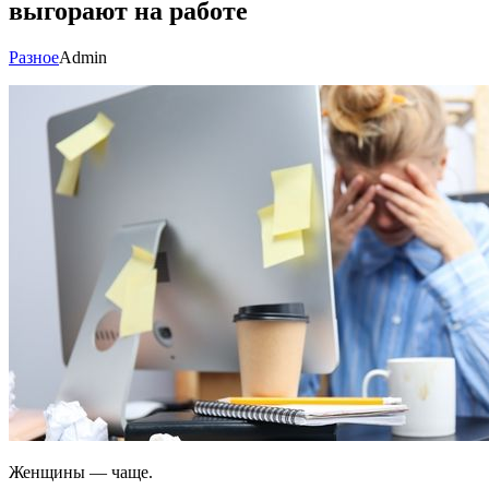
выгорают на работе
Разное
Admin
Женщины — чаще.