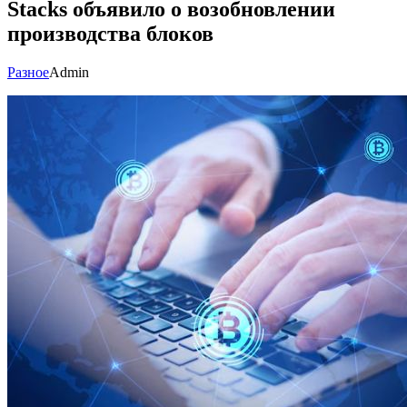
Stacks объявило о возобновлении
производства блоков
Разное
Admin