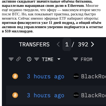
активно скидывает значительные объёмы биткоина,
параллельно наращивая свою долю в Ethereum
. Многие
ещё недавно твердили, что эфиру — максимум второе место
после BTC. Но, как показывает практика, расклад быстро
меняется. Сейчас именно эфирные ETF набирают обороты:
притоки фиксируются уже 11 дней подряд, а общий объём
активов под управлением уверенно подбирается к отметке
в $10 миллиардов
.