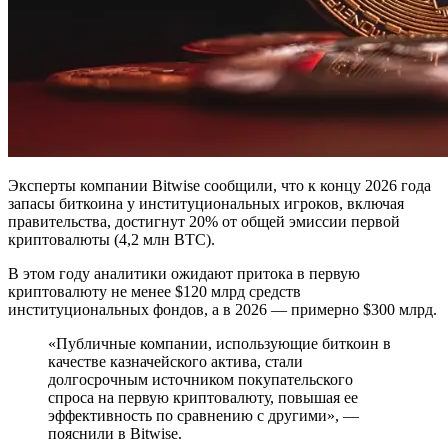
Эксперты компании Bitwise сообщили, что к концу 2026 года
запасы биткоина у институциональных игроков, включая
правительства, достигнут 20% от общей эмиссии первой
криптовалюты (4,2 млн BTC).
В этом году аналитики ожидают притока в первую
криптовалюту не менее $120 млрд средств
институциональных фондов, а в 2026 — примерно $300 млрд.
«Публичные компании, использующие биткоин в
качестве казначейского актива, стали
долгосрочным источником покупательского
спроса на первую криптовалюту, повышая ее
эффективность по сравнению с другими», —
пояснили в Bitwise.