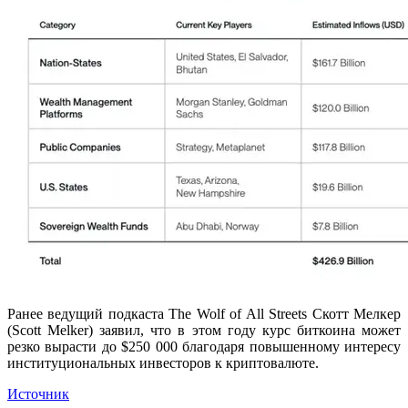
Ранее ведущий подкаста The Wolf of All Streets Скотт Мелкер
(Scott Melker) заявил, что в этом году курс биткоина может
резко вырасти до $250 000 благодаря повышенному интересу
институциональных инвесторов к криптовалюте.
Источник