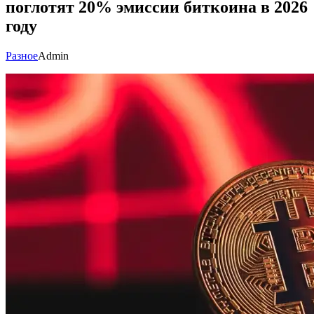
поглотят 20% эмиссии биткоина в 2026
году
Разное
Admin