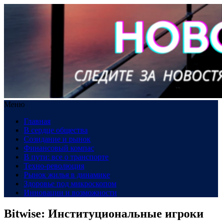
Меню
Главная
В сердце общества
Созидание и рынок
Финансовый компас
В пути: все о транспорте
Техно-революция
Рынок жилья в динамике
Здоровье под микроскопом
Инновации и возможности
Bitwise: Институциональные игроки