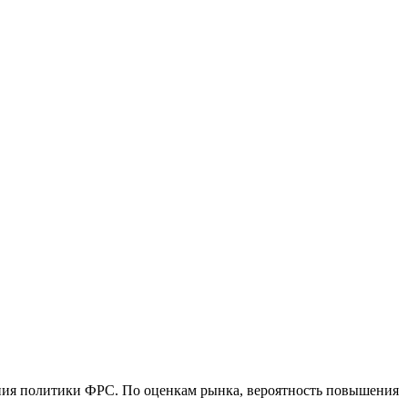
чения политики ФРС. По оценкам рынка, вероятность повышения