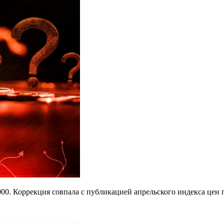
00. Коррекция совпала с публикацией апрельского индекса цен 