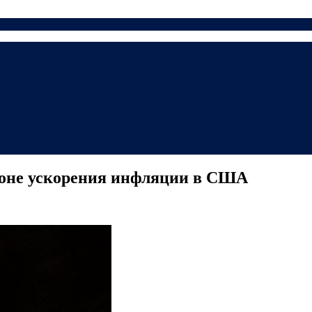
 фоне ускорения инфляции в США