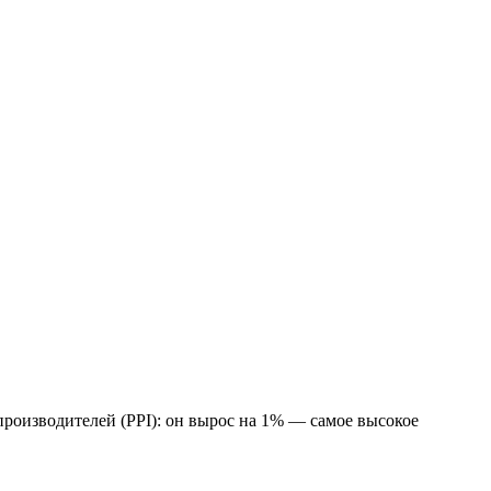
производителей (PPI): он вырос на 1% — самое высокое