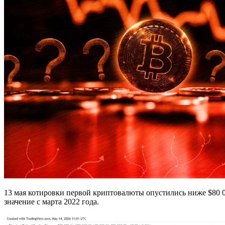
13 мая котировки первой криптовалюты опустились ниже $80 0
значение с марта 2022 года.