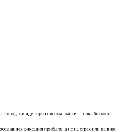
йчас продажи идут при сильном рынке — пока биткоин
сознанная фиксация прибыли, а не на страх или паника.