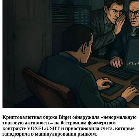
Криптовалютная биржа Bitget обнаружила «ненормальную
торговую активность» на бессрочном фьючерсном
контракте VOXEL/USDT и приостановила счета, которые
заподозрила в манипулировании рынком.