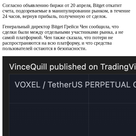
Согласно объявлению биржи от 20 апреля, Bitget откатит
счета, подозреваемые в манипулировании рынком, в течение
24 часов, вернув прибыль, полученную от сделок.
Генеральный директор Bitget Грейси Чен сообщила, что
сделки были между отдельными участниками рынка, а не
самой платформой. Чен также сказала, что потери не
распространяются на всю платформу, и что средства
пользователей остаются в безопасности.