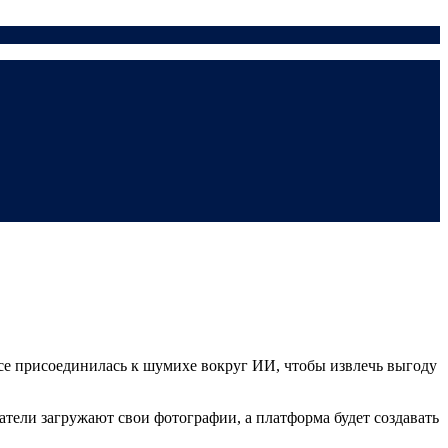
nce присоединилась к шумихе вокруг ИИ, чтобы извлечь выгоду
тели загружают свои фотографии, а платформа будет создавать