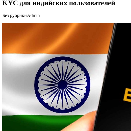
KYC для индийских пользователей
Без рубрики
Admin