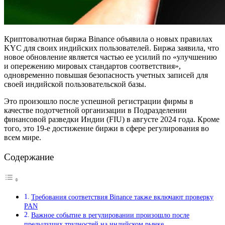
Криптовалютная биржа Binance объявила о новых правилах
KYC для своих индийских пользователей. Биржа заявила, что
новое обновление является частью ее усилий по «улучшению
и опережению мировых стандартов соответствия»,
одновременно повышая безопасность учетных записей для
своей индийской пользовательской базы.
Это произошло после успешной регистрации фирмы в
качестве подотчетной организации в Подразделении
финансовой разведки Индии (FIU) в августе 2024 года. Кроме
того, это 19-е достижение биржи в сфере регулирования во
всем мире.
Содержание
Требования соответствия Binance также включают проверку
PAN
Важное событие в регулировании произошло после
предыдущих трудностей на индийском рынке