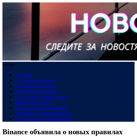
Меню
Главная
В сердце общества
Созидание и рынок
Финансовый компас
В пути: все о транспорте
Техно-революция
Рынок жилья в динамике
Здоровье под микроскопом
Инновации и возможности
Binance объявила о новых правилах