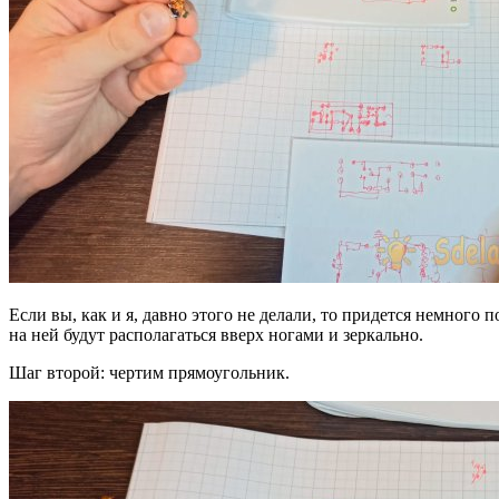
Если вы, как и я, давно этого не делали, то придется немного
на ней будут располагаться вверх ногами и зеркально.
Шаг второй: чертим прямоугольник.