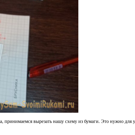
а, принимаемся вырезать нашу схему из бумаги. Это нужно для 