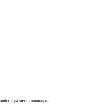
удобства разметки площадок.