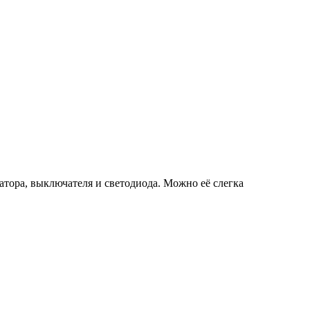
матора, выключателя и светодиода. Можно её слегка