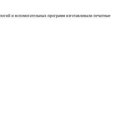
ологий и вспомогательных программ изготавливали печатные