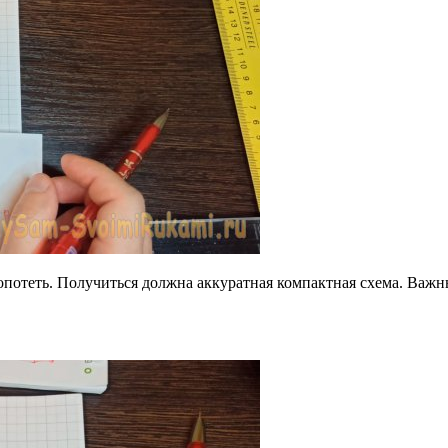
 попотеть. Получиться должна аккуратная компактная схема. Важ