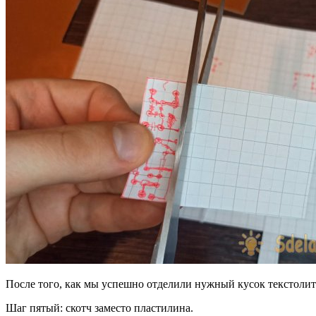
После того, как мы успешно отделили нужный кусок текстолит
Шаг пятый: скотч заместо пластилина.