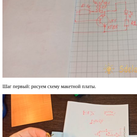
Шаг первый: рисуем схему макетной платы.