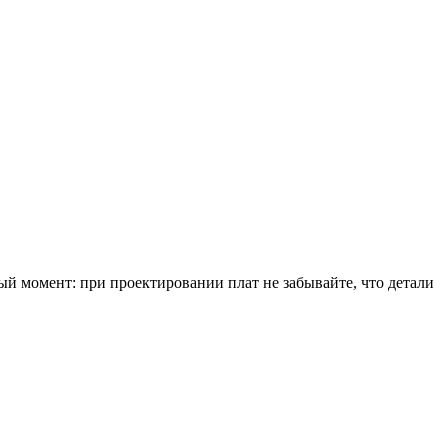
ный момент: при проектировании плат не забывайте, что детали