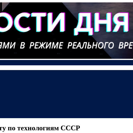
ату по технологиям СССР