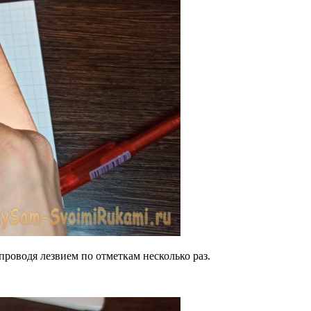
роводя лезвием по отметкам несколько раз.