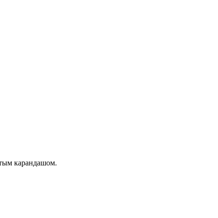
стым карандашом.