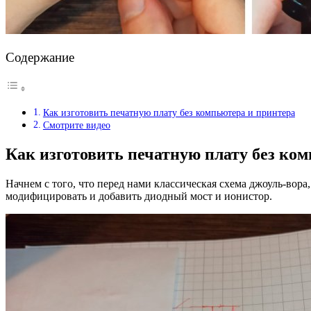
Содержание
Как изготовить печатную плату без компьютера и принтера
Смотрите видео
Как изготовить печатную плату без ко
Начнем с того, что перед нами классическая схема джоуль-вора,
модифицировать и добавить диодный мост и ионистор.