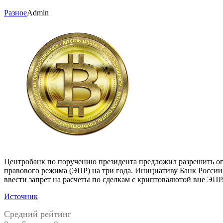
Разное
Admin
Центробанк по поручению президента предложил разрешить ог
правового режима (ЭПР) на три года. Инициативу Банк России 
ввести запрет на расчеты по сделкам с криптовалютой вне ЭПР
Источник
Средний рейтинг