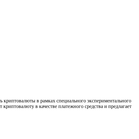
ть криптовалюты в рамках специального экспериментального
 криптовалюту в качестве платежного средства и предлагает